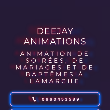
DEEJAY
ANIMATIONS
ANIMATION DE
SOIRÉES, DE
MARIAGES ET DE
BAPTÊMES À
LAMARCHE
0660453589