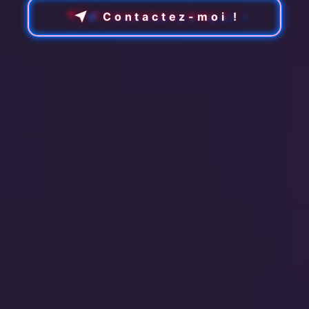
Contactez-moi !