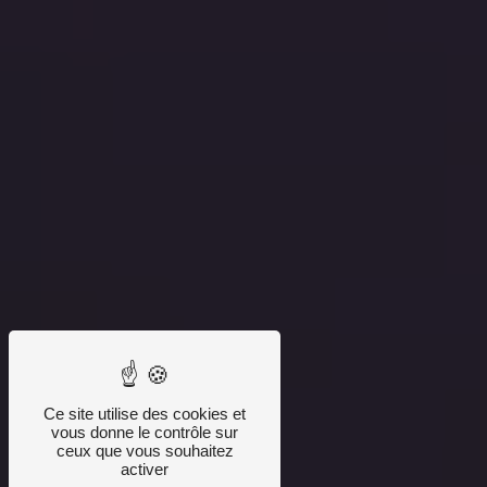
Ce site utilise des cookies et
vous donne le contrôle sur
ceux que vous souhaitez
activer