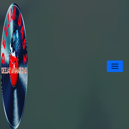
Panneau de gestion des cookies