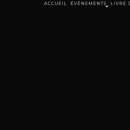
ACCUEIL
ÉVÈNEMENTS
LIVRE 