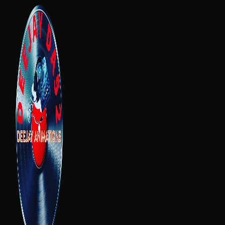
Panneau de gestion des cookies