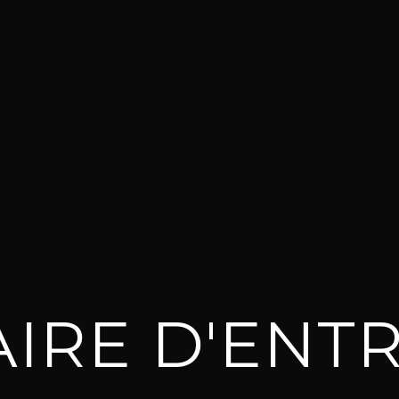
IRE D'ENT