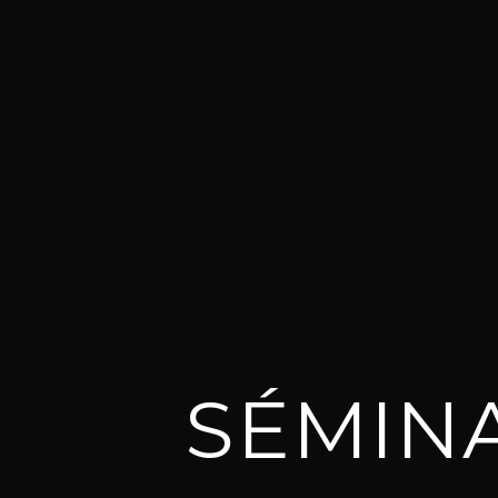
SÉMINA