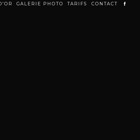
D'OR
GALERIE PHOTO
TARIFS
CONTACT