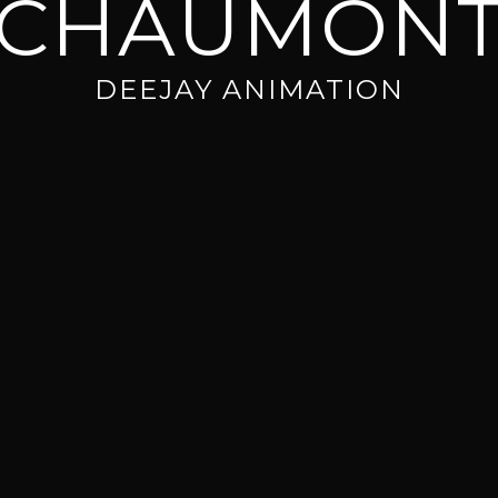
CHAUMON
DEEJAY ANIMATION