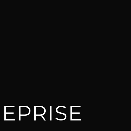
REPRISE