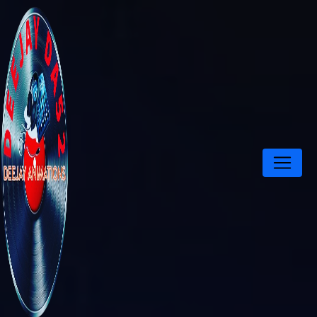
Panneau de gestion des cookies