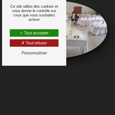
Ce site utilise des cookies et
vous donne le contrôle sur
ceux que vous souhaitez
activer
Tout accepter
Tout refuser
Personnaliser
DÉCOUVREZ MES
PRESTATIONS EN