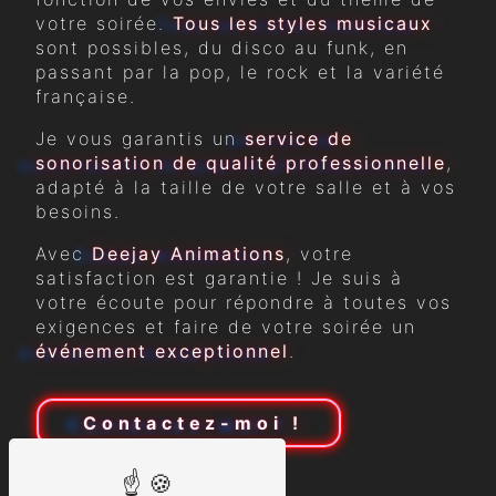
votre soirée.
Tous les styles musicaux
sont possibles, du disco au funk, en
passant par la pop, le rock et la variété
française.
Je vous garantis un
service de
sonorisation de qualité professionnelle
,
adapté à la taille de votre salle et à vos
besoins.
Avec
Deejay Animations
, votre
satisfaction est garantie ! Je suis à
votre écoute pour répondre à toutes vos
exigences et faire de votre soirée un
événement exceptionnel
.
Contactez-moi !