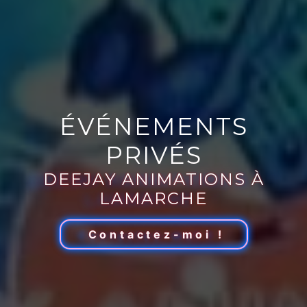
ÉVÉNEMENTS
PRIVÉS
DEEJAY ANIMATIONS À
LAMARCHE
Contactez-moi !