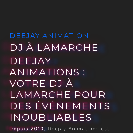
DEEJAY ANIMATION
DJ À LAMARCHE
DEEJAY
ANIMATIONS :
VOTRE DJ À
LAMARCHE POUR
DES ÉVÉNEMENTS
INOUBLIABLES
Depuis 2010
, Deejay Animations est