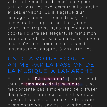
votre allié musical de confiance pour
animer tous vos événements à Lamarche
et ses environs. Qu'il s'agisse d'un
mariage champêtre romantique, d'un
anniversaire surprise pétillant, d'une
soirée d'entreprise dynamique ou d'un
cocktail d'affaires élégant, je mets mon
expérience et ma passion à votre service
pour créer une atmosphère musicale
inoubliable et adaptée à vos attentes.
UN DJ À VOTRE ÉCOUTE,
ANIMÉ PAR LA PASSION DE
LA MUSIQUE, À LAMARCHE
En tant que
DJ passionné
, je suis avant
tout un
amoureux de la musique
. Je ne
me contente pas simplement de diffuser
des playlists, je raconte une histoire à
travers les sons. Je prends le temps de
comprendre vos envies et vos besoins