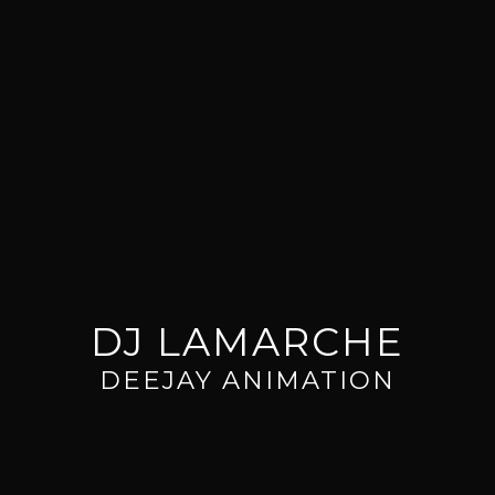
DJ LAMARCHE
DEEJAY ANIMATION