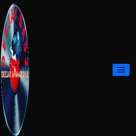
Panneau de gestion des cookies